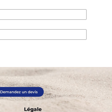
Demandez un devis
Légale