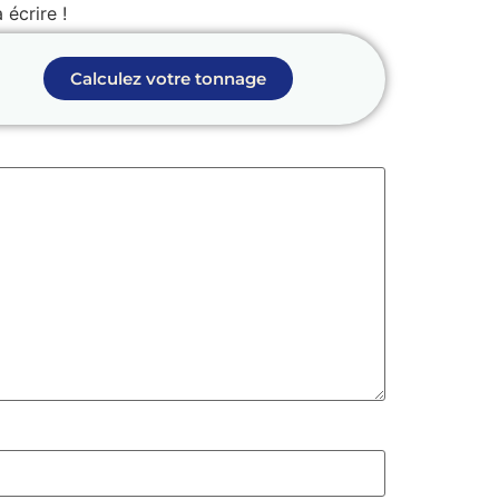
écrire !
Calculez votre tonnage