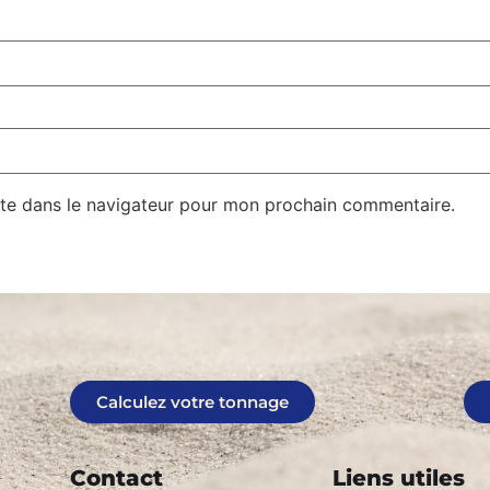
te dans le navigateur pour mon prochain commentaire.
Calculez votre tonnage
Contact
Liens utiles