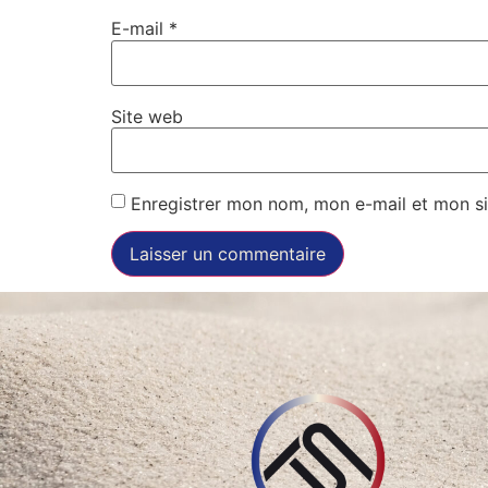
E-mail
*
Site web
Enregistrer mon nom, mon e-mail et mon si