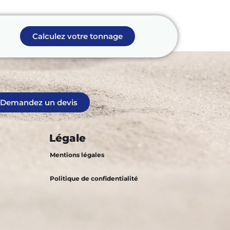
Calculez votre tonnage
écrire !
Demandez un devis
Légale
Mentions légales
Politique de confidentialité